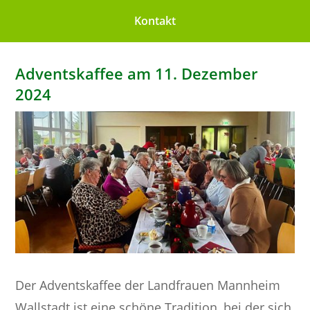
Kontakt
Adventskaffee am 11. Dezember
2024
Der Adventskaffee der Landfrauen Mannheim
Wallstadt ist eine schöne Tradition, bei der sich