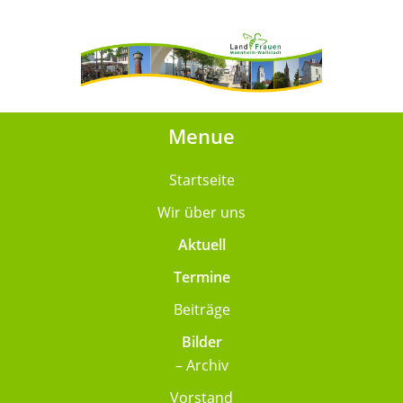
Menue
Startseite
Wir über uns
Aktuell
Termine
Beiträge
Bilder
– Archiv
Vorstand