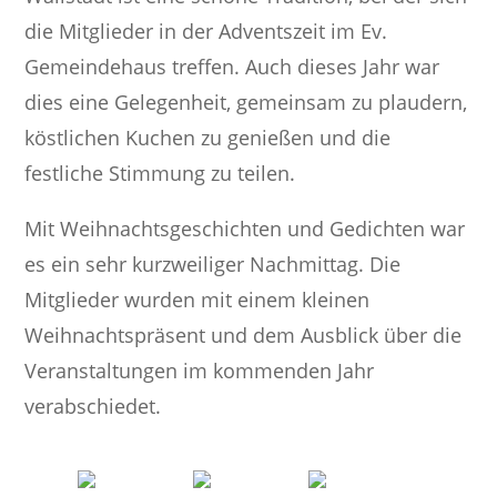
die Mitglieder in der Adventszeit im Ev.
Gemeindehaus treffen. Auch dieses Jahr war
dies eine Gelegenheit, gemeinsam zu plaudern,
köstlichen Kuchen zu genießen und die
festliche Stimmung zu teilen.
Mit Weihnachtsgeschichten und Gedichten war
es ein sehr kurzweiliger Nachmittag. Die
Mitglieder wurden mit einem kleinen
Weihnachtspräsent und dem Ausblick über die
Veranstaltungen im kommenden Jahr
verabschiedet.