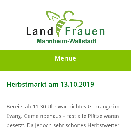
Menue
Herbstmarkt am 13.10.2019
Bereits ab 11.30 Uhr war dichtes Gedränge im
Evang. Gemeindehaus – fast alle Plätze waren
besetzt. Da jedoch sehr schönes Herbstwetter