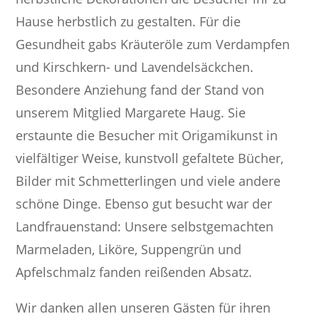
Hause herbstlich zu gestalten. Für die
Gesundheit gabs Kräuteröle zum Verdampfen
und Kirschkern- und Lavendelsäckchen.
Besondere Anziehung fand der Stand von
unserem Mitglied Margarete Haug. Sie
erstaunte die Besucher mit Origamikunst in
vielfältiger Weise, kunstvoll gefaltete Bücher,
Bilder mit Schmetterlingen und viele andere
schöne Dinge. Ebenso gut besucht war der
Landfrauenstand: Unsere selbstgemachten
Marmeladen, Liköre, Suppengrün und
Apfelschmalz fanden reißenden Absatz.
Wir danken allen unseren Gästen für ihren