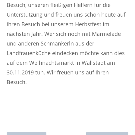
Besuch, unseren fleißigen Helfern für die
Unterstützung und freuen uns schon heute auf
ihren Besuch bei unserem Herbstfest im
nächsten Jahr. Wer sich noch mit Marmelade
und anderen Schmankerln aus der
Landfrauenküche eindecken möchte kann dies
auf dem Weihnachtsmarkt in Wallstadt am
30.11.2019 tun. Wir freuen uns auf Ihren
Besuch.