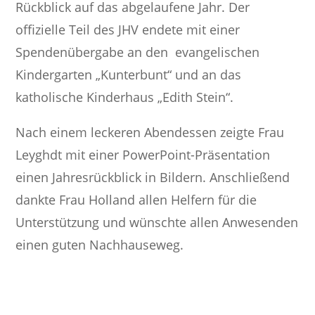
Rückblick auf das abgelaufene Jahr. Der
offizielle Teil des JHV endete mit einer
Spendenübergabe an den evangelischen
Kindergarten „Kunterbunt“ und an das
katholische Kinderhaus „Edith Stein“.
Nach einem leckeren Abendessen zeigte Frau
Leyghdt mit einer PowerPoint-Präsentation
einen Jahresrückblick in Bildern. Anschließend
dankte Frau Holland allen Helfern für die
Unterstützung und wünschte allen Anwesenden
einen guten Nachhauseweg.