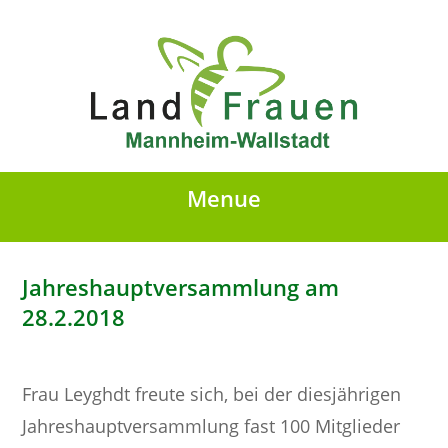
Menue
Jahreshauptversammlung am
28.2.2018
Frau Leyghdt freute sich, bei der diesjährigen
Jahreshauptversammlung fast 100 Mitglieder