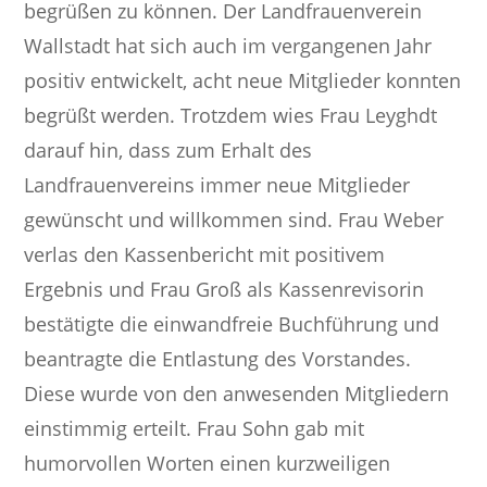
begrüßen zu können. Der Landfrauenverein
Wallstadt hat sich auch im vergangenen Jahr
positiv entwickelt, acht neue Mitglieder konnten
begrüßt werden. Trotzdem wies Frau Leyghdt
darauf hin, dass zum Erhalt des
Landfrauenvereins immer neue Mitglieder
gewünscht und willkommen sind. Frau Weber
verlas den Kassenbericht mit positivem
Ergebnis und Frau Groß als Kassenrevisorin
bestätigte die einwandfreie Buchführung und
beantragte die Entlastung des Vorstandes.
Diese wurde von den anwesenden Mitgliedern
einstimmig erteilt. Frau Sohn gab mit
humorvollen Worten einen kurzweiligen