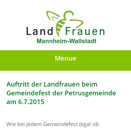
Menue
Auftritt der Landfrauen beim
Gemeindefest der Petrusgemeinde
am 6.7.2015
Wie bei jedem Gemeindefest (egal ob