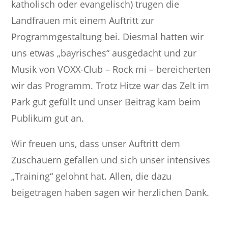
katholisch oder evangelisch) trugen die
Landfrauen mit einem Auftritt zur
Programmgestaltung bei. Diesmal hatten wir
uns etwas „bayrisches“ ausgedacht und zur
Musik von VOXX-Club – Rock mi – bereicherten
wir das Programm. Trotz Hitze war das Zelt im
Park gut gefüllt und unser Beitrag kam beim
Publikum gut an.
Wir freuen uns, dass unser Auftritt dem
Zuschauern gefallen und sich unser intensives
„Training“ gelohnt hat. Allen, die dazu
beigetragen haben sagen wir herzlichen Dank.