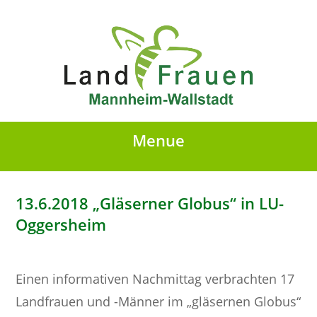
Menue
13.6.2018 „Gläserner Globus“ in LU-
Oggersheim
Einen informativen Nachmittag verbrachten 17
Landfrauen und -Männer im „gläsernen Globus“