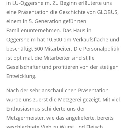
in LU-Oggersheim. Zu Beginn erläuterte uns
eine Präsentation die Geschichte von GLOBUS,
einem in 5. Generation geführten
Familienunternehmen. Das Haus in
Oggersheim hat 10.500 qm Verkaufsfläche und
beschäftigt 500 Mitarbeiter. Die Personalpolitik
ist optimal, die Mitarbeiter sind stille
Gesellschafter und profitieren von der stetigen
Entwicklung.
Nach der sehr anschaulichen Präsentation
wurde uns zuerst die Metzgerei gezeigt. Mit viel
Enthusiasmus schilderte uns der
Metzgermeister, wie das angelieferte, bereits
geschlachtete Vieh zu Wurst und Fleisch