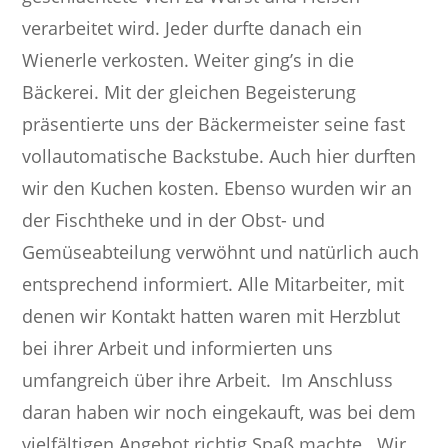
verarbeitet wird. Jeder durfte danach ein
Wienerle verkosten. Weiter ging’s in die
Bäckerei. Mit der gleichen Begeisterung
präsentierte uns der Bäckermeister seine fast
vollautomatische Backstube. Auch hier durften
wir den Kuchen kosten. Ebenso wurden wir an
der Fischtheke und in der Obst- und
Gemüseabteilung verwöhnt und natürlich auch
entsprechend informiert. Alle Mitarbeiter, mit
denen wir Kontakt hatten waren mit Herzblut
bei ihrer Arbeit und informierten uns
umfangreich über ihre Arbeit. Im Anschluss
daran haben wir noch eingekauft, was bei dem
vielfältigen Angebot richtig Spaß machte. Wir