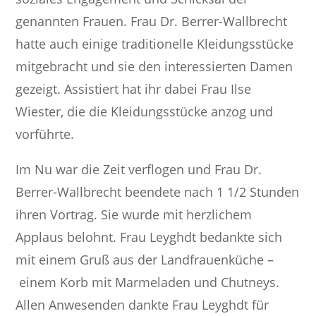
genannten Frauen. Frau Dr. Berrer-Wallbrecht
hatte auch einige traditionelle Kleidungsstücke
mitgebracht und sie den interessierten Damen
gezeigt. Assistiert hat ihr dabei Frau Ilse
Wiester, die die Kleidungsstücke anzog und
vorführte.
Im Nu war die Zeit verflogen und Frau Dr.
Berrer-Wallbrecht beendete nach 1 1/2 Stunden
ihren Vortrag. Sie wurde mit herzlichem
Applaus belohnt. Frau Leyghdt bedankte sich
mit einem Gruß aus der Landfrauenküche –
einem Korb mit Marmeladen und Chutneys.
Allen Anwesenden dankte Frau Leyghdt für