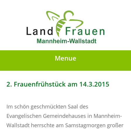
Menue
2. Frauenfrühstück am 14.3.2015
Im schön geschmückten Saal des
Evangelischen Gemeindehauses in Mannheim-
Wallstadt herrschte am Samstagmorgen großer