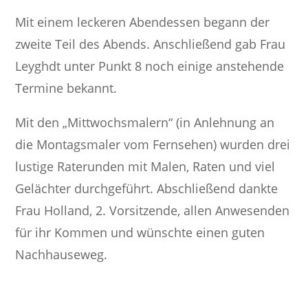
Mit einem leckeren Abendessen begann der
zweite Teil des Abends. Anschließend gab Frau
Leyghdt unter Punkt 8 noch einige anstehende
Termine bekannt.
Mit den „Mittwochsmalern“ (in Anlehnung an
die Montagsmaler vom Fernsehen) wurden drei
lustige Raterunden mit Malen, Raten und viel
Gelächter durchgeführt. Abschließend dankte
Frau Holland, 2. Vorsitzende, allen Anwesenden
für ihr Kommen und wünschte einen guten
Nachhauseweg.