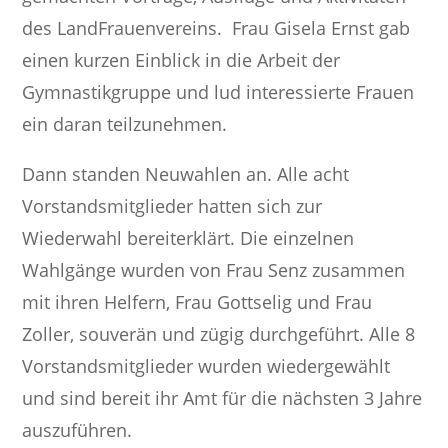
des LandFrauenvereins. Frau Gisela Ernst gab
einen kurzen Einblick in die Arbeit der
Gymnastikgruppe und lud interessierte Frauen
ein daran teilzunehmen.
Dann standen Neuwahlen an. Alle acht
Vorstandsmitglieder hatten sich zur
Wiederwahl bereiterklärt. Die einzelnen
Wahlgänge wurden von Frau Senz zusammen
mit ihren Helfern, Frau Gottselig und Frau
Zoller, souverän und zügig durchgeführt. Alle 8
Vorstandsmitglieder wurden wiedergewählt
und sind bereit ihr Amt für die nächsten 3 Jahre
auszuführen.