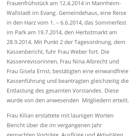
Frauenfrühstück am 12.4.2014 in Mannheim-
Wallstadt im Evang. Gemeindehaus, eine Reise
in den Harz vom 1. – 6.6.2014, das Sommerfest
im Park am 19.7.2014, den Herbstmarkt am
28.9.2014. Mit Punkt 2 der Tagesordnung, dem
Kassenbericht, fuhr Frau Weber fort. Die
Kassenrevisorinnen, Frau Nina Albrecht und
Frau Gisela Ernst, bestätigten eine einwandfreie
Kassenführung und beantragten gleichzeitig die
Entlastung des gesamten Vorstandes. Diese
wurde von den anwesenden Mitgliedern erteilt.
Frau Kilian erstattete mit launigen Worten
Bericht über die im vergangenen Jahr
gemachten Vorträge, Ausflüge und Aktivitäten