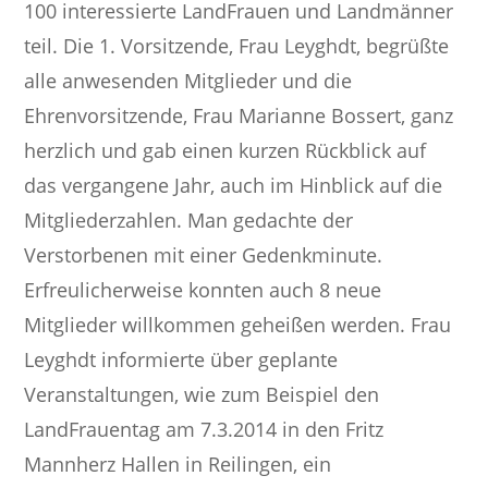
100 interessierte LandFrauen und Landmänner
teil. Die 1. Vorsitzende, Frau Leyghdt, begrüßte
alle anwesenden Mitglieder und die
Ehrenvorsitzende, Frau Marianne Bossert, ganz
herzlich und gab einen kurzen Rückblick auf
das vergangene Jahr, auch im Hinblick auf die
Mitgliederzahlen. Man gedachte der
Verstorbenen mit einer Gedenkminute.
Erfreulicherweise konnten auch 8 neue
Mitglieder willkommen geheißen werden. Frau
Leyghdt informierte über geplante
Veranstaltungen, wie zum Beispiel den
LandFrauentag am 7.3.2014 in den Fritz
Mannherz Hallen in Reilingen, ein