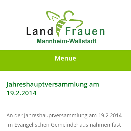
Menue
Jahreshauptversammlung am
19.2.2014
An der Jahreshauptversammlung am 19.2.2014
im Evangelischen Gemeindehaus nahmen fast