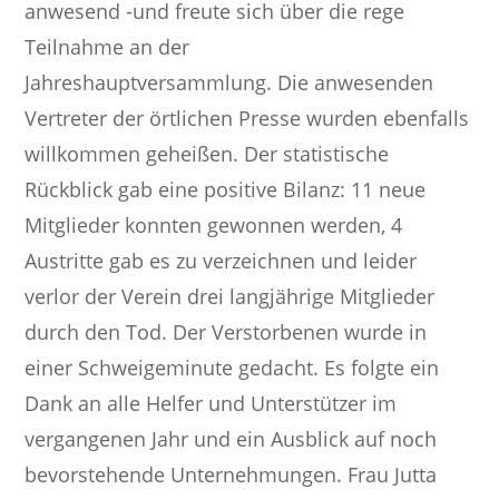
anwesend -und freute sich über die rege
Teilnahme an der
Jahreshauptversammlung. Die anwesenden
Vertreter der örtlichen Presse wurden ebenfalls
willkommen geheißen. Der statistische
Rückblick gab eine positive Bilanz: 11 neue
Mitglieder konnten gewonnen werden, 4
Austritte gab es zu verzeichnen und leider
verlor der Verein drei langjährige Mitglieder
durch den Tod. Der Verstorbenen wurde in
einer Schweigeminute gedacht. Es folgte ein
Dank an alle Helfer und Unterstützer im
vergangenen Jahr und ein Ausblick auf noch
bevorstehende Unternehmungen. Frau Jutta