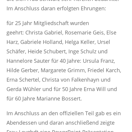
Im Anschluss daran erfolgten Ehrungen:
für 25 Jahr Mitgliedschaft wurden
geehrt: Christa Gabriel, Rosemarie Geis, Else
Harz, Gabriele Holland, Helga Keller, Ursel
Schäfer, Heide Schubert, Inge Schulz und
Hannelore Sauter für 40 Jahre: Ursula Franz,
Hilde Gerber, Margarete Grimm, Friedel Karch,
Erna Schertel, Christa von Falkenhayn und
Gerda Wühler und für 50 Jahre Erna Will und
für 60 Jahre Marianne Bossert.
Im Anschluss an den offiziellen Teil gab es ein
Abendessen und daran anschließend zeigte
Frau Leyghdt eine PowerPoint-Präsentation