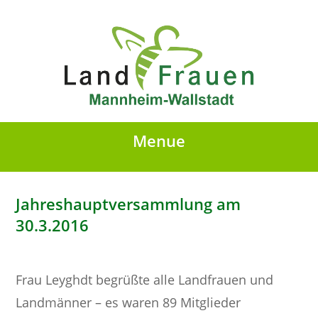
Menue
Jahreshauptversammlung am
30.3.2016
Frau Leyghdt begrüßte alle Landfrauen und
Landmänner – es waren 89 Mitglieder