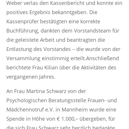
Weber verlas den Kassenbericht und konnte ein
positives Ergebnis bekanntgeben. Die
Kassenprüfer bestätigten eine korrekte
Buchführung, dankten dem Vorstandsteam für
die geleistete Arbeit und beantragten die
Entlastung des Vorstandes – die wurde von der
Versammlung einstimmig erteilt.Anschließend
berichtete Frau Kilian über die Aktivitäten des
vergangenen Jahres.
An Frau Martina Schwarz von der
Psychologischen Beratungsstelle Frauen- und
Mädchennotruf e.V. in Mannheim wurde eine
Spende in Höhe von € 1.000,– übergeben, für
die sich Frau Schwarz sehr herzlich bedankte.